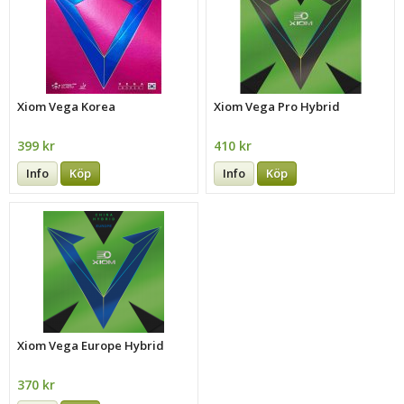
Xiom Vega Korea
Xiom Vega Pro Hybrid
399 kr
410 kr
Info
Köp
Info
Köp
Xiom Vega Europe Hybrid
370 kr