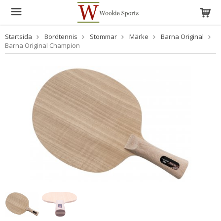
Startsida
Bordtennis
Stommar
Märke
Barna Original
Barna Original Champion