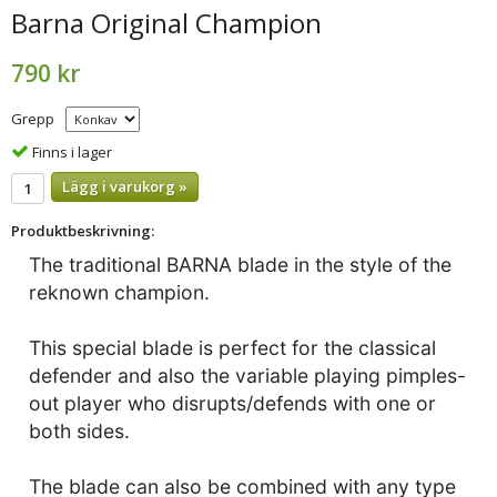
Barna Original Champion
790 kr
Grepp
Finns i lager
Lägg i varukorg »
Produktbeskrivning:
The traditional BARNA blade in the style of the
reknown champion.
This special blade is perfect for the classical
defender and also the variable playing pimples-
out player who disrupts/defends with one or
both sides.
The blade can also be combined with any type