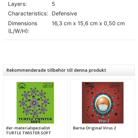
Layers
:
5
Characteristics
:
Defensive
Dimensions
16,3 cm x 15,6 cm x 0,50 cm
(L/W/H)
:
Rekommenderade tillbehör till denna produkt
der-materialspezialist
Barna Original Virus 2
TURTLE TWISTER SOFT