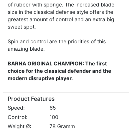
of rubber with sponge. The increased blade
size in the classical defense style offers the
greatest amount of control and an extra big
sweet spot.
Spin and control are the priorities of this
amazing blade.
BARNA ORIGINAL CHAMPION: The first
choice for the classical defender and the
modern disruptive player.
Product Features
Speed
:
65
Control
:
100
Weight Ø
:
78 Gramm