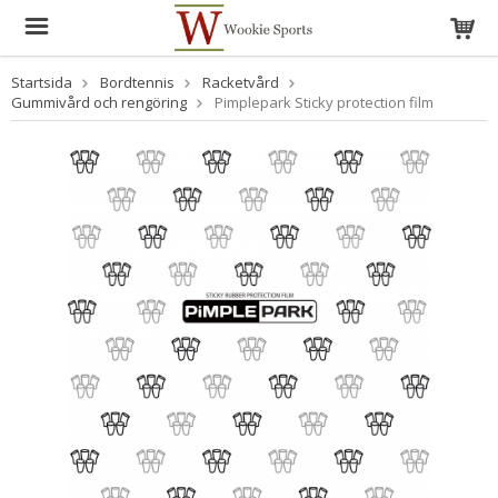
Startsida
Bordtennis
Racketvård
Gummivård och rengöring
Pimplepark Sticky protection film