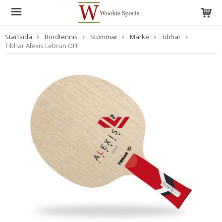
Startsida
Bordtennis
Stommar
Märke
Tibhar
Tibhar Alexis Lebrun OFF